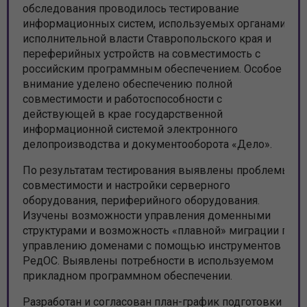
обследования проводилось тестирование
информационных систем, используемых органами
исполнительной власти Ставропольского края и
переферийных устройств на совместимость с
российским программным обеспечением. Особое
внимание уделено обеспечению полной
совместимости и работоспособности с
действующей в крае государственной
информационной системой электронного
делопроизводства и документооборота «Дело».
По результатам тестирования выявлены проблемы
совместимости и настройки серверного
оборудования, периферийного оборудования.
Изучены возможности управления доменными
структурами и возможность «плавной» миграции по
управлению доменами с помощью инструментов
РедОС. Выявлены потребности в используемом
прикладном программном обеспечении.
Разработан и согласован план-график подготовки и