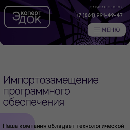
ЗАКАЗАТЬ ЗВОНОК
+7 (861) 991-49-47
МЕНЮ
Импортозамещение
программного
обеспечения
Наша компания обладает технологической