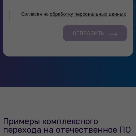
Согласен на
обработку персональных данных
ОТПРАВИТЬ
Примеры комплексного
перехода на отечественное ПО