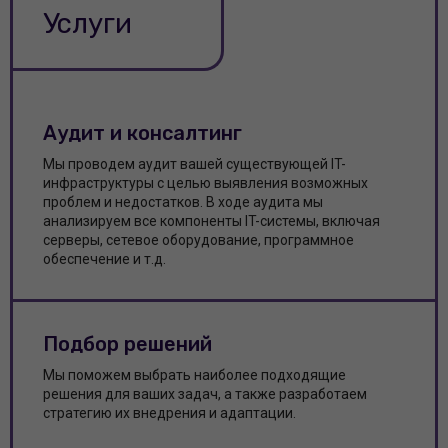
Услуги
Аудит и консалтинг
Мы проводем аудит вашей существующей IT-
инфраструктуры с целью выявления возможных
проблем и недостатков. В ходе аудита мы
анализируем все компоненты IT-системы, включая
серверы, сетевое оборудование, программное
обеспечение и т.д.
Подбор решений
Мы поможем выбрать наиболее подходящие
решения для ваших задач, а также разработаем
стратегию их внедрения и адаптации.