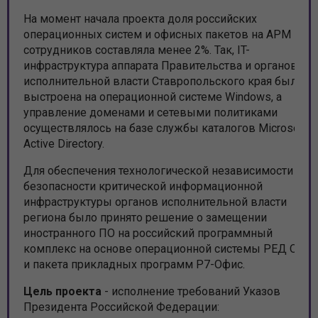
На момент начала проекта доля российских
операционных систем и офисных пакетов на АРМ
сотрудников составляла менее 2%. Так, IT-
инфраструктура аппарата Правительства и органов
исполнительной власти Ставропольского края была
выстроена на операционной системе Windows, а
управление доменами и сетевыми политиками
осуществлялось на базе службы каталогов Microsoft
Active Directory.
Для обеспечения технологической независимости и
безопасности критической информационной
инфраструктуры органов исполнительной власти
региона было принято решение о замещении
иностранного ПО на российский программный
комплекс на основе операционной системы РЕД ОС
и пакета прикладных программ Р7-Офис.
Цель проекта
- исполнение требований Указов
Президента Российской Федерации: