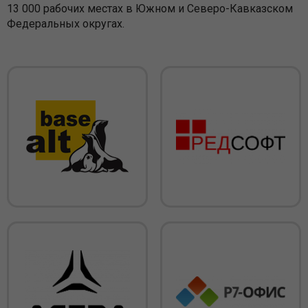
13 000 рабочих местах в Южном и Северо-Кавказском
Федеральных округах.