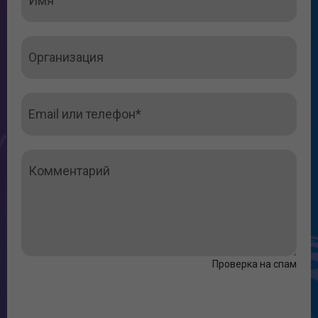
Проверка на спам