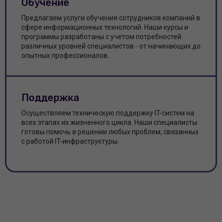
Обучение
Предлагаем услуги обучения сотрудников компаний в
сфере информационных технологий. Наши курсы и
программы разработаны с учетом потребностей
различных уровней специалистов - от начинающих до
опытных профессионалов.
Поддержка
Осуществляем техническую поддержку IT-систем на
всех этапах их жизненного цикла. Наши специалисты
готовы помочь в решении любых проблем, связанных
с работой IT-инфраструктуры.