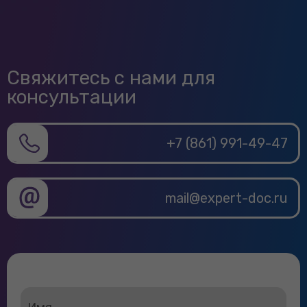
Свяжитесь с нами для
консультации
+7 (861) 991-49-47
mail@expert-doc.ru