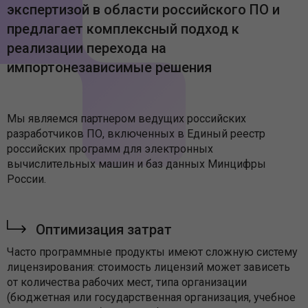
экспертизой в области российского ПО и
предлагает комплексный подход к
реализации перехода на
импортонезависимые решения
Мы являемся партнером ведущих российских
разработчиков ПО, включенных в Единый реестр
российских программ для электронных
вычислительных машин и баз данных Минцифры
России.
Оптимизация затрат
Часто программные продукты имеют сложную систему
лицензирования: стоимость лицензий может зависеть
от количества рабочих мест, типа организации
(бюджетная или государственная организация, учебное