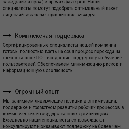
заведение и проч.) и прочих факторов. Наши
специалисты помогут подобрать оптимальный пакет
лицензий, исключающий лишние расходы.
Комплексная поддержка
Сертифицированные специалисты нашей компании
готовы полностью взять на себя процесс перехода на
отечественное ПО - внедрение, поддержку и обучение
пользователей. Обеспечиваем минимизацию рисков и
информационную безопасность.
Огромный опыт
Мы занимаем лидирующие позиции в оптимизации,
поддержке и грамотном развитии рабочих процессов в
коммерческих и государственных организациях.
Ежедневно наши специалисты сопровождают,
консультируют и оказывают поддержку на более чем