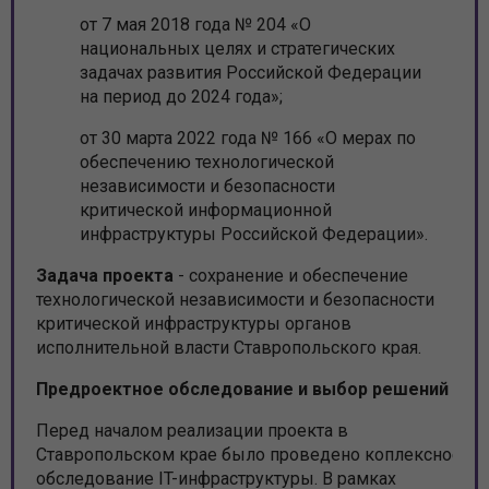
от 7 мая 2018 года № 204 «О
национальных целях и стратегических
задачах развития Российской Федерации
на период до 2024 года»;
от 30 марта 2022 года № 166 «О мерах по
обеспечению технологической
независимости и безопасности
критической информационной
инфраструктуры Российской Федерации».
Задача проекта
- сохранение и обеспечение
технологической независимости и безопасности
критической инфраструктуры органов
исполнительной власти Ставропольского края.
Предроектное обследование и выбор решений
Перед началом реализации проекта в
Ставропольском крае было проведено коплексное
обследование IT-инфраструктуры. В рамках