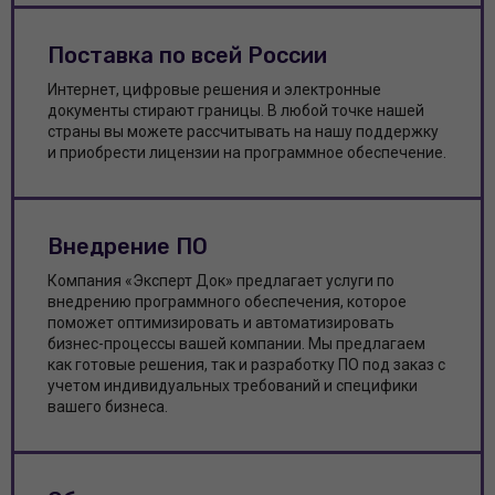
Поставка по всей России
Интернет, цифровые решения и электронные
документы стирают границы. В любой точке нашей
страны вы можете рассчитывать на нашу поддержку
и приобрести лицензии на программное обеспечение.
Внедрение ПО
Компания «Эксперт Док» предлагает услуги по
внедрению программного обеспечения, которое
поможет оптимизировать и автоматизировать
бизнес-процессы вашей компании. Мы предлагаем
как готовые решения, так и разработку ПО под заказ с
учетом индивидуальных требований и специфики
вашего бизнеса.