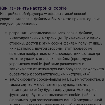
Как изменить настройки cookie
Настройка веб-браузера — эффективный способ
управления cookie-файлами. Вы можете принять одно из
следующих решений:
разрешить использование всех cookie-файлов,
интегрированных в страницы. Примечание: с одной
стороны, доступ к этим cookie-файлам получат лишь
их издатели; с другой стороны, этот процесс не
является необратимым, и впоследствии вы всегда
можете удалить эти cookie-файлы (процедура
управления cookie-файлами различается в
зависимости от используемого браузера; пожалуйста,
обратитесь к соответствующим инструкциям)
заблокировать cookie-файлы на Вашем устройстве. В
таком случае мы обязаны предупредить, что
навигация по сайту будет затруднена. Некоторые
функции требуют использования cookie-файлов
(например, для распознавания вашей операционной