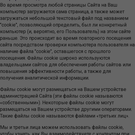
Во время просмотра любой страницы Сайта на Ваш
компьютер загружается сама страница, а также может
загружаться небольшой текстовый файл под названием
"cookie", позволяющий определить, был ли конкретный
компьютер (и, вероятно, его Пользователь) на этом сайте
раньше. Это происходит во время повторного посещения
сайта посредством проверки компьютера пользователя на
наличие файла "cookie", оставшегося с прошлого
посещения. Файлы cookie широко используются
владельцами сайтов для обеспечения работы сайтов или
повышения эффективности работы, а также для
получения аналитической информации.
Файлы cookie могут размещаться на Вашем устройстве
администрацией Сайта (эти файлы cookie называются
«собственными»). Некоторые файлы cookie могут
размещаться на Вашем устройстве другими операторами.
Такие файлы cookie называются файлами «третьих лиц».
Мы и третьи лица можем использовать файлы cookie,
чтобы узнать, как Вы взаимодействуете с контентом при