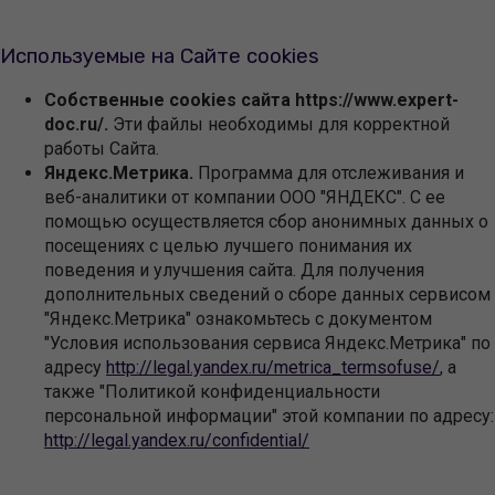
Используемые на Сайте cookies
Собственные cookies сайта https://www.expert-
doc.ru/.
Эти файлы необходимы для корректной
работы Сайта.
Яндекс.Метрика.
Программа для отслеживания и
веб-аналитики от компании ООО "ЯНДЕКС". С ее
помощью осуществляется сбор анонимных данных о
посещениях с целью лучшего понимания их
поведения и улучшения сайта. Для получения
дополнительных сведений о сборе данных сервисом
"Яндекс.Метрика" ознакомьтесь с документом
"Условия использования сервиса Яндекс.Метрика" по
адресу
http://legal.yandex.ru/metrica_termsofuse/
, а
также "Политикой конфиденциальности
персональной информации" этой компании по адресу:
http://legal.yandex.ru/confidential/