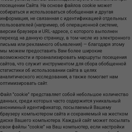
посещении Сайта. На основе файлов cookie может
собираться и использоваться обобщенная и другая
информация, не связанная с идентификацией отдельных
пользователей (например, об операционной системе,
версии браузера и URL-адресе, с которого выполнен
переход на данную страницу, в том числе из электронного
письма или рекламного объявления) — благодаря этому
мы можем предоставить Вам более широкие
возможности и проанализировать маршруты посещения
сайтов, что служит инструментом для сбора обобщенной
статистики об использовании сайта в целях
аналитического исследования, а также помогает нам
оптимизировать сайт.
Файл "cookie" представляет собой небольшое количество
данных, среди которых часто содержится уникальный
анонимный идентификатор, посылаемый Вашему
браузеру компьютером сайта и сохраняемый на жестком
диске Вашего компьютера. Каждый сайт может посылать
свои файлы "cookie" на Ваш компьютер, если настройки