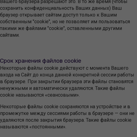
Вашего браузера разрешают это. В то же время (чтобы
сохранить конфиденциальность Ваших данных) Ваш
браузер открывает сайтам доступ только к Вашим
собственным "cookie", но не позволяет им пользоваться
такими же файлами "cookie", оставленными другими
сайтами.
Срок хранения файлов cookie
Некоторые файлы cookie действуют с момента Вашего
входа на Сайт до конца данной конкретной сессии работы
в браузере. При закрытии браузера эти файлы становятся
ненужными и автоматически удаляются. Такие файлы
cookie называются «сеансовыми».
Некоторые файлы cookie сохраняются на устройстве и в
промежутке между сессиями работы в браузере — они не
удаляются после закрытия браузера. Такие файлы cookie
называются «постоянными».