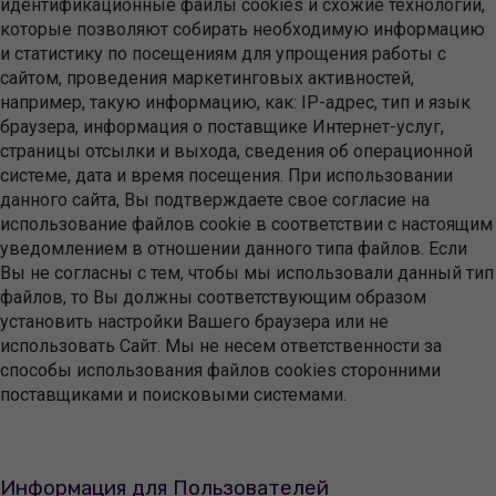
идентификационные файлы cookies и схожие технологии,
которые позволяют собирать необходимую информацию
и статистику по посещениям для упрощения работы с
сайтом, проведения маркетинговых активностей,
например, такую информацию, как: IP-адрес, тип и язык
браузера, информация о поставщике Интернет-услуг,
страницы отсылки и выхода, сведения об операционной
системе, дата и время посещения. При использовании
данного сайта, Вы подтверждаете свое согласие на
использование файлов cookie в соответствии с настоящим
уведомлением в отношении данного типа файлов. Если
Вы не согласны с тем, чтобы мы использовали данный тип
файлов, то Вы должны соответствующим образом
установить настройки Вашего браузера или не
использовать Сайт. Мы не несем ответственности за
способы использования файлов cookies сторонними
поставщиками и поисковыми системами.
Информация для Пользователей