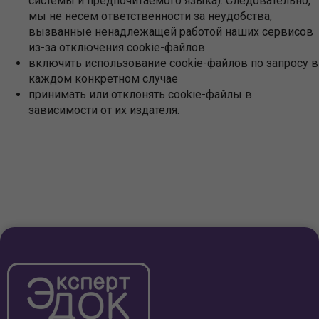
системы и предпочитаемого языка). Следовательно,
мы не несем ответственности за неудобства,
вызванные ненадлежащей работой наших сервисов
из-за отключения cookie-файлов
включить использование cookie-файлов по запросу в
каждом конкретном случае
принимать или отклонять cookie-файлы в
зависимости от их издателя.