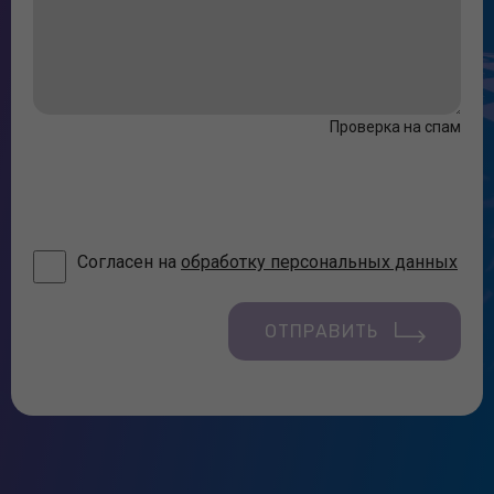
Проверка на спам
Согласен на
обработку персональных данных
ОТПРАВИТЬ