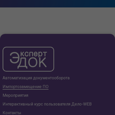
Автоматизация документооборота
Импортозамещение ПО
Мероприятия
Интерактивный курс пользователя
Дело-WEB
Контакты