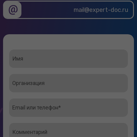
mail@expert-doc.ru