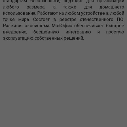
стандартам безопасности, подходят для организаций
любого размера, а также для домашнего
использования. Работают на любом устройстве в любой
точке мира. Состоят в реестре отечественного ПО.
Развитая экосистема МойОфис обеспечивает быстрое
внедрение, бесшовную интеграцию и простую
эксплуатацию собственных решений.