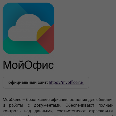
официальный сайт:
https://myoffice.ru/
МойОфис – безопасные офисные решения для общения
и работы с документами. Обеспечивают полный
контроль над данными, соответствуют отраслевым