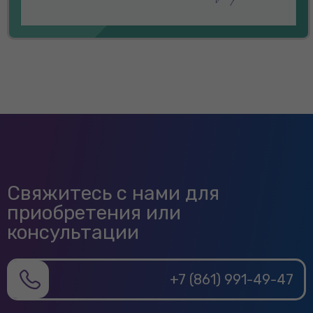
Свяжитесь с нами для
приобретения или
консультации
+7 (861) 991-49-47