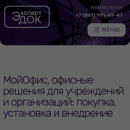
ЗАКАЗАТЬ ЗВОНОК
+7 (861) 991-49-47
МЕНЮ
МойОфис, офисные
решения для учреждений
и организаций: покупка,
установка и внедрение