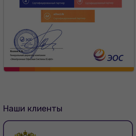
Наши клиенты