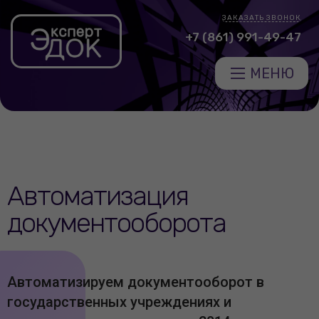
ЗАКАЗАТЬ ЗВОНОК
+7 (861) 991-49-47
МЕНЮ
Автоматизация
документооборота
Автоматизируем документооборот в
государственных учреждениях и