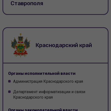
Ставрополя
Краснодарский край
Органы исполнительной власти
Администрация Краснодарского края
Департамент информатизации и связи
Краснодарского края
Органы законодательной власти