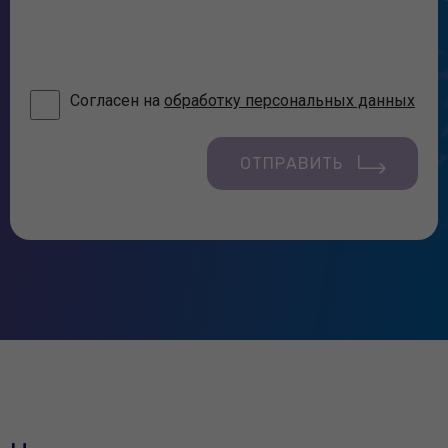
Согласен на
обработку персональных данных
ОТПРАВИТЬ