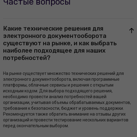
Частые вопросы
Какие технические решения для
электронного документооборота
существуют на рынке, и как выбрать
наиболее подходящее для наших
потребностей?
На рынке существует множество технических решений для
электронного документооборота, включая программные
платформы, облачные сервисы и решения с открытым
исходным кодом. Для выбора подходящего решения,
необходимо провести анализ потребностей вашей
организации, учитывая объемы обрабатываемых документов,
требования к безопасности, бюджет и уровень поддержки.
Рекомендуется также обратить внимание на отзывы других
организаций и провести тестирование нескольких вариантов
перед окончательным выбором.