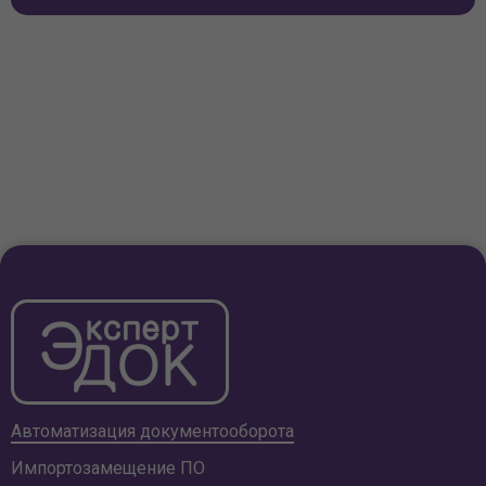
Автоматизация документооборота
Импортозамещение ПО