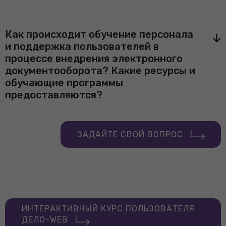
Как происходит обучение персонала
и поддержка пользователей в
процессе внедрения электронного
документооборота? Какие ресурсы и
обучающие программы
предоставляются?
ЗАДАЙТЕ СВОЙ ВОПРОС
ИНТЕРАКТИВНЫЙ КУРС ПОЛЬЗОВАТЕЛЯ
ДЕЛО-WEB