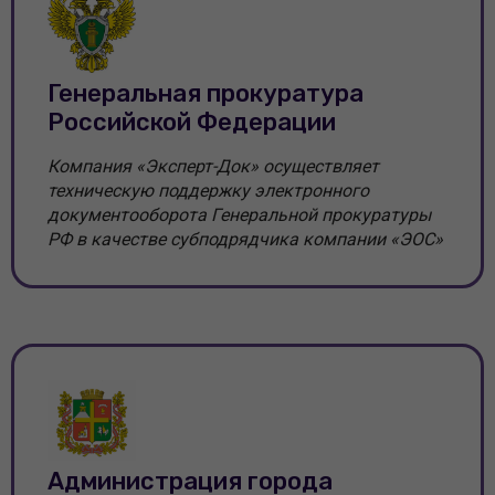
Генеральная прокуратура
Российской Федерации
Компания «Эксперт-Док» осуществляет
техническую поддержку электронного
документооборота Генеральной прокуратуры
РФ в качестве субподрядчика компании «ЭОС»
Администрация города