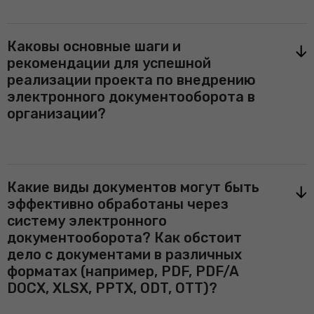
Каковы основные шаги и
рекомендации для успешной
реализации проекта по внедрению
электронного документооборота в
организации?
Какие виды документов могут быть
эффективно обработаны через
систему электронного
документооборота? Как обстоит
дело с документами в различных
форматах (например, PDF, PDF/A
DOCX, XLSX, PPTX, ODT, OTT)?