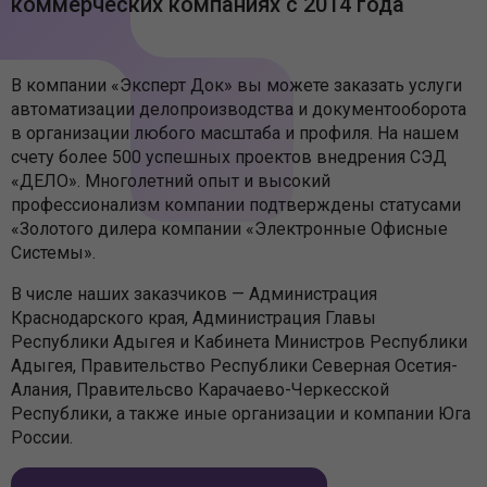
коммерческих компаниях с 2014 года
В компании «Эксперт Док» вы можете заказать услуги
автоматизации делопроизводства и документооборота
в организации любого масштаба и профиля. На нашем
счету более 500 успешных проектов внедрения СЭД
«ДЕЛО». Многолетний опыт и высокий
профессионализм компании подтверждены статусами
«Золотого дилера компании «Электронные Офисные
Системы».
В числе наших заказчиков — Администрация
Краснодарского края, Администрация Главы
Республики Адыгея и Кабинета Министров Республики
Адыгея, Правительство Республики Северная Осетия-
Алания, Правительсво Карачаево-Черкесской
Республики, а также иные организации и компании Юга
России.