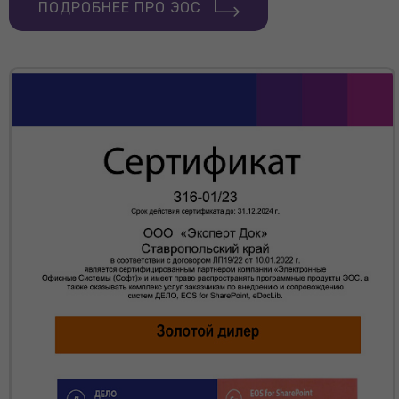
ПОДРОБНЕЕ ПРО ЭОС