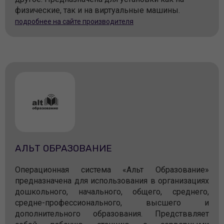
физические, так и на виртуальные машины.
подробнее на сайте производителя
АЛЬТ ОБРАЗОВАНИЕ
Операционная система «Альт Образование»
предназначена для использования в организациях
дошкольного, начального, общего, среднего,
средне-профессионального, высшего и
дополнительного образования. Предстввляет