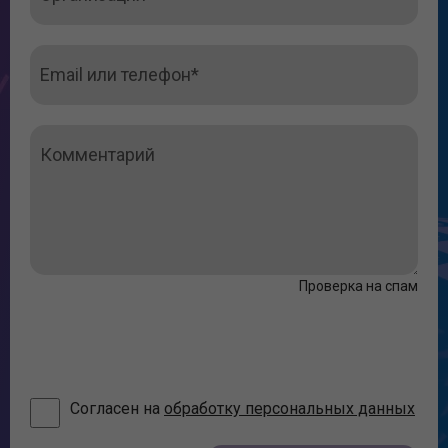
Проверка на спам
Согласен на
обработку персональных данных