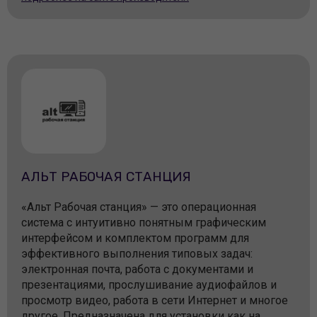
АЛЬТ РАБОЧАЯ СТАНЦИЯ
«Альт Рабочая станция» — это операционная
система с интуитивно понятным графическим
интерфейсом и комплектом программ для
эффективного выполнения типовых задач:
электронная почта, работа с документами и
презентациями, прослушивание аудиофайлов и
просмотр видео, работа в сети Интернет и многое
другое. Предназначена для установки как на