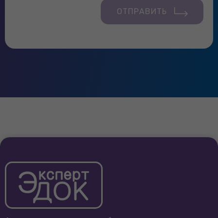
ОТПРАВИТЬ