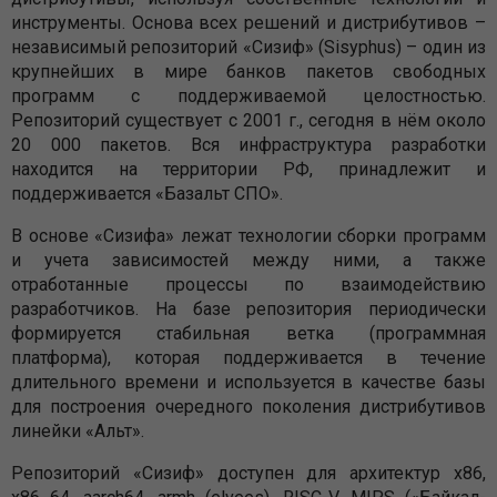
инструменты. Основа всех решений и дистрибутивов –
независимый репозиторий «Сизиф» (Sisyphus) – один из
крупнейших в мире банков пакетов свободных
программ с поддерживаемой целостностью.
Репозиторий существует с 2001 г., сегодня в нём около
20 000 пакетов. Вся инфраструктура разработки
находится на территории РФ, принадлежит и
поддерживается «Базальт СПО».
В основе «Сизифа» лежат технологии сборки программ
и учета зависимостей между ними, а также
отработанные процессы по взаимодействию
разработчиков. На базе репозитория периодически
формируется стабильная ветка (программная
платформа), которая поддерживается в течение
длительного времени и используется в качестве базы
для построения очередного поколения дистрибутивов
линейки «Альт».
Репозиторий «Сизиф» доступен для архитектур x86,