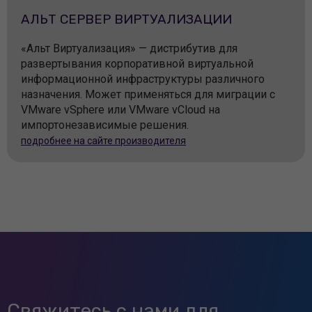
АЛЬТ СЕРВЕР ВИРТУАЛИЗАЦИИ
«Альт Виртуализация» — дистрибутив для
развертывания корпоративной виртуальной
информационной инфраструктуры различного
назначения. Может применяться для миграции с
VMware vSphere или VMware vCloud на
импортонезависимые решения.
подробнее на сайте производителя
Свяжитесь с нами для