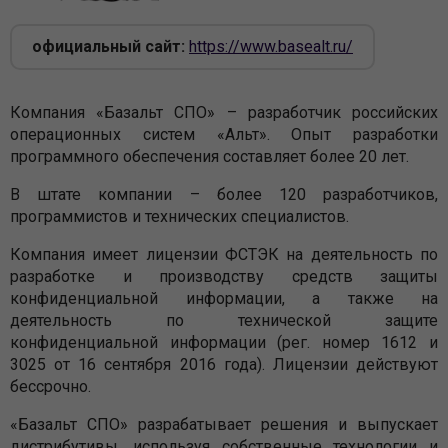
официальный сайт:
https://www.basealt.ru/
Компания «Базальт СПО» – разработчик российских
операционных систем «Альт». Опыт разработки
программного обеспечения составляет более 20 лет.
В штате компании – более 120 разработчиков,
программистов и технических специалистов.
Компания имеет лицензии ФСТЭК на деятельность по
разработке и производству средств защиты
конфиденциальной информации, а также на
деятельность по технической защите
конфиденциальной информации (рег. номер 1612 и
3025 от 16 сентября 2016 года). Лицензии действуют
бессрочно.
«Базальт СПО» разрабатывает решения и выпускает
дистрибутивы, используя собственные технологии и