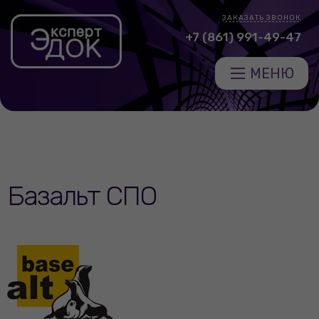
ЗАКАЗАТЬ ЗВОНОК
+7 (861) 991-49-47
МЕНЮ
Базальт СПО