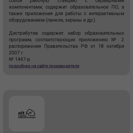
собой рабочую станцию с серверными
компонентами; содержит образовательное ПО, а
также приложения для работы с интерактивным
оборудованием (панели, экраны и др.).
Дистрибутив содержит набор образовательных
программ, соответствующих приложению № 2
распоряжения Правительства РФ от 18 октября
2007 г.
№ 1447-р.
подробнее на сайте производителя