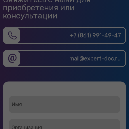
приобретения или
консультации
+7 (861) 991-49-47
mail@expert-doc.ru