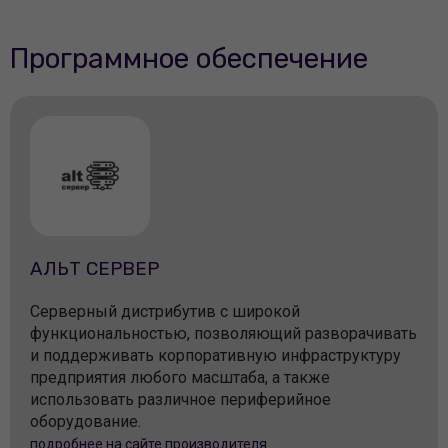
Программное обеспечение
АЛЬТ СЕРВЕР
Серверный дистрибутив с широкой
функциональностью, позволяющий разворачивать
и поддерживать корпоративную инфраструктуру
предприятия любого масштаба, а также
использовать различное периферийное
оборудование.
подробнее на сайте производителя