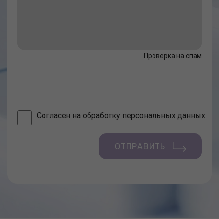
Проверка на спам
Согласен на
обработку персональных данных
ОТПРАВИТЬ