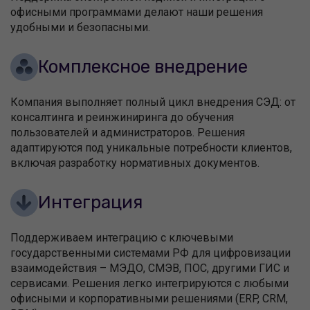
офисными программами делают наши решения
удобными и безопасными.
Комплексное внедрение
Компания выполняет полный цикл внедрения СЭД: от
консалтинга и реинжиниринга до обучения
пользователей и администраторов. Решения
адаптируются под уникальные потребности клиентов,
включая разработку нормативных документов.
Интеграция
Поддерживаем интеграцию с ключевыми
государственными системами РФ для цифровизации
взаимодействия – МЭДО, СМЭВ, ПОС, другими ГИС и
сервисами. Решения легко интегрируются с любыми
офисными и корпоративными решениями (ERP, CRM,