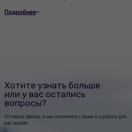
Подробнее
Хотите узнать больше
или у вас остались
вопросы?
Оставьте заявку, и мы свяжемся с вами в удобное для
вас время.