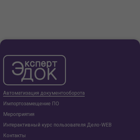
Автоматизация документооборота
Импортозамещение ПО
Мероприятия
Интерактивный курс пользователя
Дело-WEB
Контакты