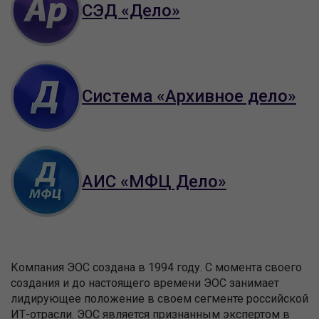
СЭД «Дело»
Система «Архивное дело»
АИС «МФЦ Дело»
Компания ЭОС создана в 1994 году. С момента своего
создания и до настоящего времени ЭОС занимает
лидирующее положение в своем сегменте российской
ИТ-отрасли. ЭОС является признанным экспертом в