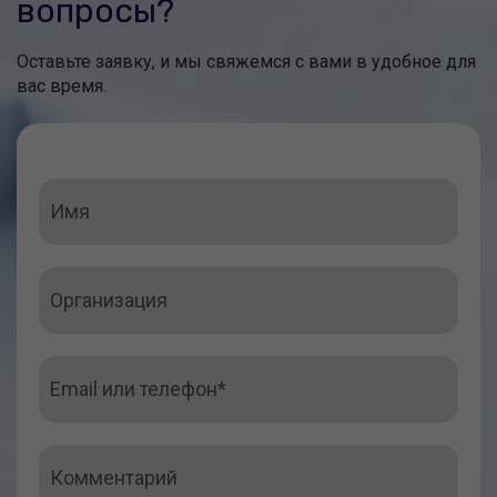
вопросы?
Оставьте заявку, и мы свяжемся с вами в удобное для
вас время.