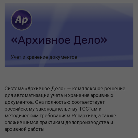
«Архивное Дело»
Учет и хранение документов
Система «Архивное Дело» — комплексное решение
для автоматизации учета и хранения архивных
документов. Она полностью соответствует
российскому законодательству, ГОСТам и
методическим требованиям Росархива, а также
сложившимся практикам делопроизводства и
архивной работы.