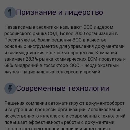
Признание и лидерство
Независимые аналитики называют ЭОС лидером
российского рынка СЭД. Более 7000 организаций в
России уже выбрали решения ЭОС в качестве
основных инструментов для управления документами
и взаимодействия в деловых процессах. Компания
занимает 28,3% рынка коммерческих ECM-продуктов и
68% внедрений в госсекторе. ЭОС – неоднократный
лауреат национальных конкурсов и премий
Современные технологии
Решения компании автоматизируют документооборот
и внутренние процессы организаций. Использование
искусственного интеллекта и современных технологий
повышает эффективность работы с документами.
Поддержка электронной подписи и интеграция с