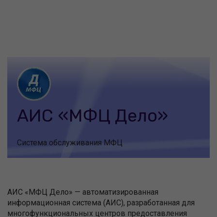
АИС «МФЦ Дело»
Система обслуживания МФЦ
АИС «МФЦ Дело» — автоматизированная
информационная система (АИС), разработанная для
многофункциональных центров предоставления