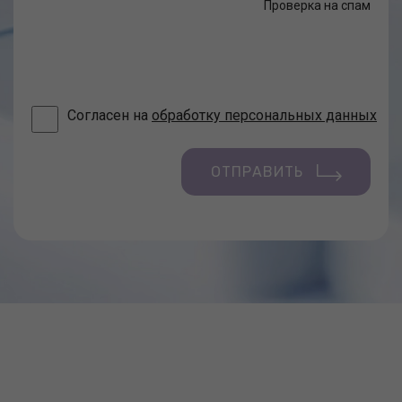
Проверка на спам
Согласен на
обработку персональных данных
ОТПРАВИТЬ