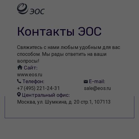
Контакты ЭОС
Свяжитесь с нами любым удобным для вас
способом. Мы рады ответить на ваши
вопросы!
Сайт:
www.eos.ru
Телефон:
E-mail:
+7 (495) 221-24-31
sale@eos.ru
Центральный офис:
Москва, ул. Шумкина, д. 20 стр.1, 107113