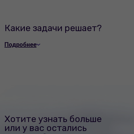
Какие задачи решает?
Подробнее
Хотите узнать больше
или у вас остались