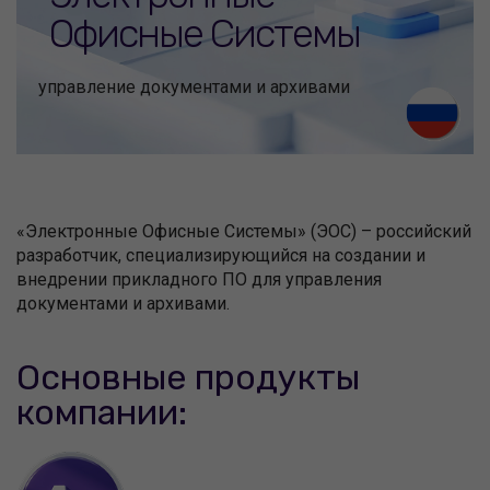
Офисные Системы
управление документами и архивами
«Электронные Офисные Системы» (ЭОС) – российский
разработчик, специализирующийся на создании и
внедрении прикладного ПО для управления
документами и архивами.
Основные продукты
компании: