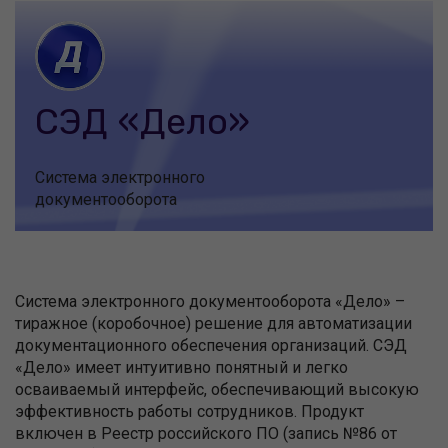
СЭД «Дело»
Система электронного
документооборота
Система электронного документооборота «Дело» –
тиражное (коробочное) решение для автоматизации
документационного обеспечения организаций. СЭД
«Дело» имеет интуитивно понятный и легко
осваиваемый интерфейс, обеспечивающий высокую
эффективность работы сотрудников. Продукт
включен в Реестр российского ПО (запись №86 от