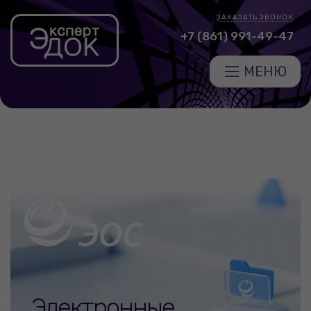
ЗАКАЗАТЬ ЗВОНОК
+7 (861) 991-49-47
МЕНЮ
Электронные