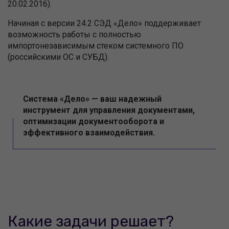
20.02.2016).
Начиная с версии 24.2 СЭД «Дело» поддерживает
возможность работы с полностью
импортонезависимым стеком системного ПО
(российскими ОС и СУБД).
Система «Дело» — ваш надежный
инструмент для управления документами,
оптимизации документооборота и
эффективного взаимодействия.
Какие задачи решает?