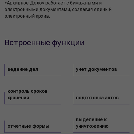
«Архивное Дело» работает с бумажными и
электронными документами, создавая единый
электронный архив.
Встроенные функции
ведение дел
учет документов
контроль сроков
хранения
подготовка актов
выделение к
отчетные формы
уничтожению