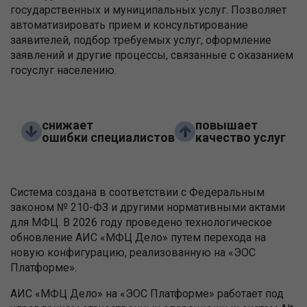
государственных и муниципальных услуг. Позволяет
автоматизировать прием и консультирование
заявителей, подбор требуемых услуг, оформление
заявлений и другие процессы, связанные с оказанием
госуслуг населению.
снижает
повышает
ошибки специалистов
качество услуг
Система создана в соответствии с Федеральным
законом № 210-ФЗ и другими нормативными актами
для МФЦ. В 2026 году проведено технологическое
обновление АИС «МФЦ Дело» путем перехода на
новую конфигурацию, реализованную на «ЭОС
Платформе».
АИС «МФЦ Дело» на «ЭОС Платформе» работает под