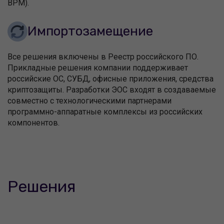
BPM).
Импортозамещение
Все решения включены в Реестр российского ПО.
Прикладные решения компании поддерживает
российские ОС, СУБД, офисные приложения, средства
криптозащиты. Разработки ЭОС входят в создаваемые
совместно с технологическими партнерами
программно-аппаратные комплексы из российских
компонентов.
Решения