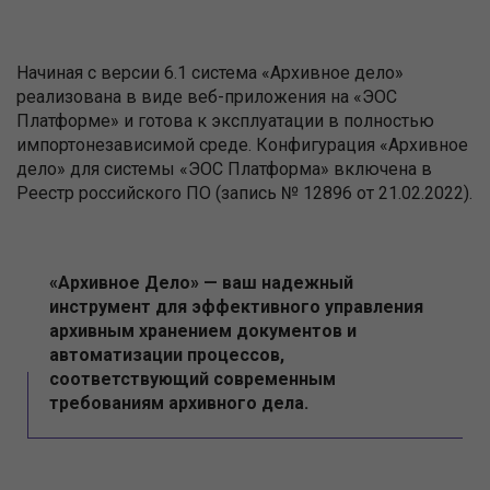
Начиная с версии 6.1 система «Архивное дело»
реализована в виде веб-приложения на «ЭОС
Платформе» и готова к эксплуатации в полностью
импортонезависимой среде. Конфигурация «Архивное
дело» для системы «ЭОС Платформа» включена в
Реестр российского ПО (запись № 12896 от 21.02.2022).
«Архивное Дело» — ваш надежный
инструмент для эффективного управления
архивным хранением документов и
автоматизации процессов,
соответствующий современным
требованиям архивного дела.