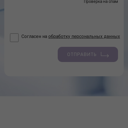
Проверка на спам
Согласен на
обработку персональных данных
ОТПРАВИТЬ