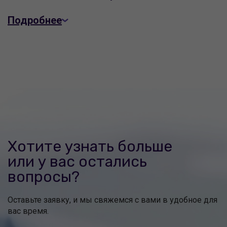
Подробнее
Хотите узнать больше
или у вас остались
вопросы?
Оставьте заявку, и мы свяжемся с вами в удобное для
вас время.