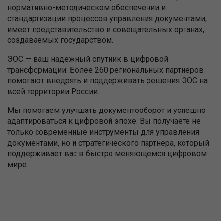
нормативно-методическом обеспечении и
стандартизации процессов управления документами,
имеет представительство в совещательных органах,
создаваемых государством.
ЭОС — ваш надежный спутник в цифровой
трансформации. Более 260 региональных партнеров
помогают внедрять и поддерживать решения ЭОС на
всей территории России.
Мы помогаем улучшать документооборот и успешно
адаптироваться к цифровой эпохе. Вы получаете не
только современные инструменты для управления
документами, но и стратегического партнера, который
поддерживает вас в быстро меняющемся цифровом
мире.