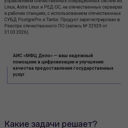
управлением отечественных операционных систем Alt
Linux, Astra Linux и РЕД ОС, на отечественных серверах
и рабочих станциях, с использованием отечественных
СУБД PostgrePro и Tantor. Продукт зарегистрирован в
Реестре отечественного ПО (запись № 32929 от
31.03.2026).
АИС «МФЦ Дело» — ваш надежный
помощник в цифровизации и улучшении
качества предоставления государственных
услуг.
Какие задачи решает?